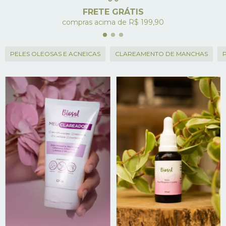
FRETE GRÁTIS
compras acima de R$ 199,90
PELES OLEOSAS E ACNEICAS
CLAREAMENTO DE MANCHAS