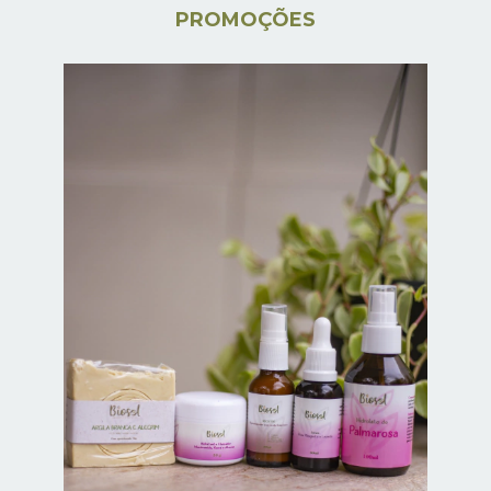
PROMOÇÕES