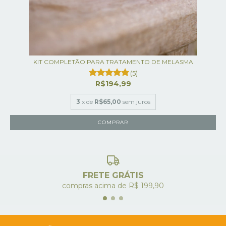
KIT COMPLETÃO PARA TRATAMENTO DE MELASMA
(5)
R$194,99
3
x de
R$65,00
sem juros
FRETE GRÁTIS
compras acima de R$ 199,90